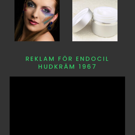
REKLAM FÖR ENDOCIL
HUDKRÄM 1967