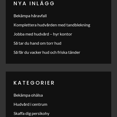
NYA INLÄGG
Bekämpa håravfall
Komplettera hudvården med tandblekning
Jobba med hudvård – hyr kontor
Så tar du hand om torr hud
Så får du vacker hud och friska tänder
KATEGORIER
Bekämpa ohälsa
Hudvård i centrum
Skaffa dig persikohy