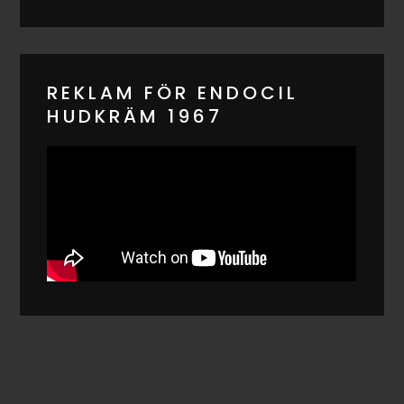
REKLAM FÖR ENDOCIL
HUDKRÄM 1967