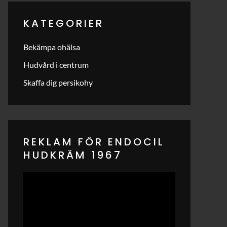
KATEGORIER
Bekämpa ohälsa
Hudvård i centrum
Skaffa dig persikohy
REKLAM FÖR ENDOCIL
HUDKRÄM 1967