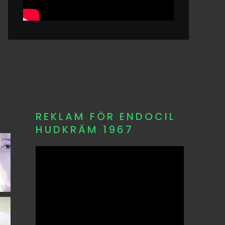
REKLAM FÖR ENDOCIL
HUDKRÄM 1967