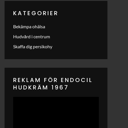
KATEGORIER
Bekämpa ohälsa
Hudvård i centrum
Skaffa dig persikohy
REKLAM FÖR ENDOCIL
HUDKRÄM 1967