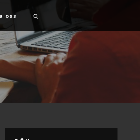
a oss