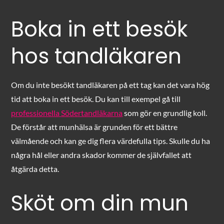
Boka in ett besök
hos tandläkaren
Om du inte besökt tandläkaren på ett tag kan det vara hög
tid att boka in ett besök. Du kan till exempel gå till
professionella Södertandläkarna
som gör en grundlig koll.
De förstår att munhälsa är grunden för ett bättre
välmående och kan ge dig flera värdefulla tips. Skulle du ha
några hål eller andra skador kommer de självfallet att
åtgärda detta.
Sköt om din mun