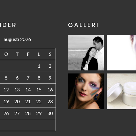
NDER
GALLERI
augusti 2026
O
T
F
L
S
1
2
5
6
7
8
9
12
13
14
15
16
19
20
21
22
23
26
27
28
29
30