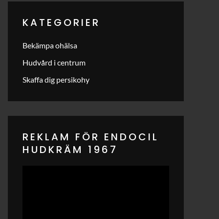
KATEGORIER
Bekämpa ohälsa
Hudvård i centrum
Skaffa dig persikohy
REKLAM FÖR ENDOCIL
HUDKRÄM 1967