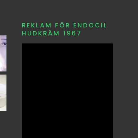
REKLAM FÖR ENDOCIL
HUDKRÄM 1967